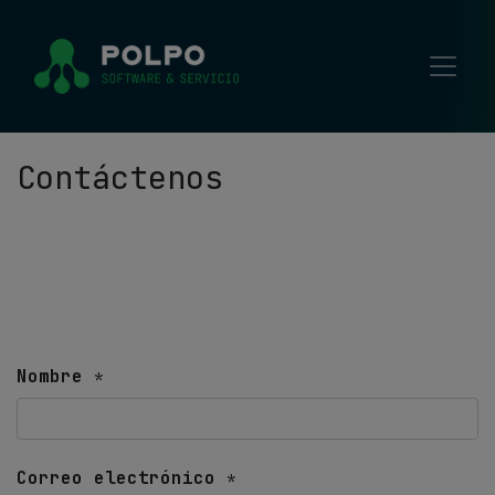
Contáctenos
Nombre
*
Correo electrónico
*